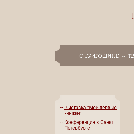
О ГРИГОШИНЕ
Т
Выставка "Мои первые
книжки"
Конференция в Санкт-
Петербурге