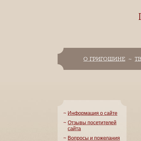
О ГРИГОШИНЕ
Т
Информация о сайте
Отзывы посетителей
сайта
Вопросы и пожелания